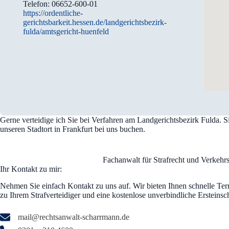
Telefon: 06652-600-01
https://ordentliche-
gerichtsbarkeit.hessen.de/landgerichtsbezirk-
fulda/amtsgericht-huenfeld
Gerne verteidige ich Sie bei Verfahren am Landgerichtsbezirk Fulda. 
unseren Stadtort in Frankfurt bei uns buchen.
Fachanwalt für Strafrecht und Verkeh
Ihr Kontakt zu mir:
Nehmen Sie einfach Kontakt zu uns auf. Wir bieten Ihnen schnelle Ter
zu Ihrem Strafverteidiger und eine kostenlose unverbindliche Ersteinsch
mail@rechtsanwalt-scharrmann.de