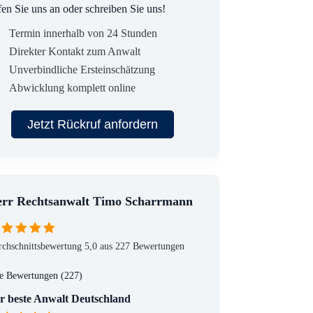
en Sie uns an oder schreiben Sie uns!
Termin innerhalb von 24 Stunden
Direkter Kontakt zum Anwalt
Unverbindliche Ersteinschätzung
Abwicklung komplett online
Jetzt Rückruf anfordern
rr Rechtsanwalt Timo Scharrmann
chschnittsbewertung 5,0 aus 227 Bewertungen
e Bewertungen (227)
r beste Anwalt Deutschland