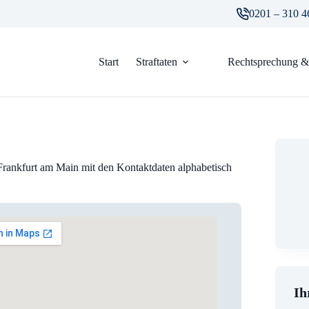
0201 – 310 4
Start
Straftaten
Rechtsprechung & 
Frankfurt am Main
mit den Kontaktdaten alphabetisch
Ih