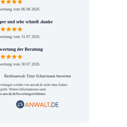
wertung vom 06.08.2026
per und sehr schnell .danke
wertung vom 31.07.2026
wertung der Beratung
wertung vom 30.07.2026
Rechtsanwalt Timo Scharrmann bewerten
ertungen werden von anwalt.de nicht ohne Anlass
prüft. Weitere Informationen unter
.anwalt.de/bewertungsrichtlinien
.