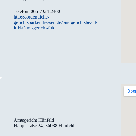
Telefon: 0661/924-2300
https://ordentliche-
gerichtsbarkeit.hessen.de/landgerichtsbezirk-
fulda/amtsgericht-fulda
Amtsgericht Hünfeld
Hauptstraße 24, 36088 Hünfeld