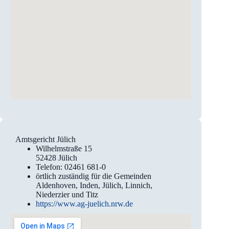
Amtsgericht Jülich
Wilhelmstraße 15
52428 Jülich
Telefon: 02461 681-0
örtlich zuständig für die Gemeinden
Aldenhoven, Inden, Jülich, Linnich,
Niederzier und Titz
https://www.ag-juelich.nrw.de