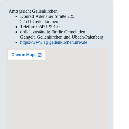
Amtsgericht Geilenkirchen
Konrad-Adenauer-Straße 225
52511 Geilenkirchen
Telefon: 02451 991-0
örtlich zuständig für die Gemeinden
Gangelt, Geilenkirchen und Übach-Palenberg
https://www.ag-geilenkirchen.nrw.de