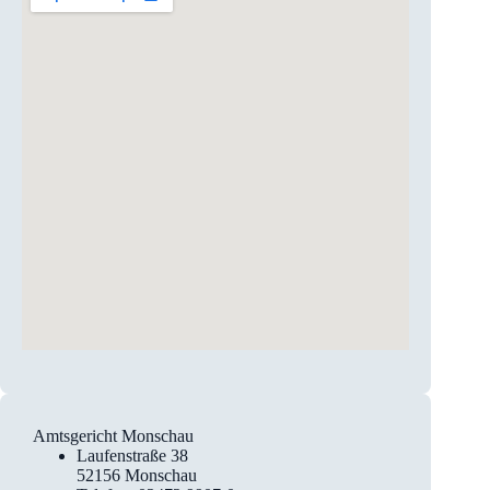
Amtsgericht Monschau
Laufenstraße 38
52156 Monschau