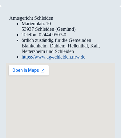
Amtsgericht Schleiden
Marienplatz 10
53937 Schleiden (Gemünd)
Telefon: 02444 9507-0
örtlich zuständig für die Gemeinden
Blankenheim, Dahlem, Hellenthal, Kall,
Nettersheim und Schleiden
https://www.ag-schleiden.nrw.de