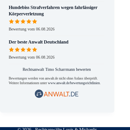
Hundebiss Strafverfahren wegen fahrlässiger
Körperverletzung
Bewertung vom 06.08.2026
Der beste Anwalt Deutschland
Bewertung vom 06.08.2026
Rechtsanwalt Timo Scharrmann bewerten
Bewertungen werden von anwalt.de nicht ohne Anlass überprüft.
Weitere Informationen unter
www.anwalt.de/bewertungsrichtlinien
.
© 2026 - Rechtsanwälte Louis & Michaelis