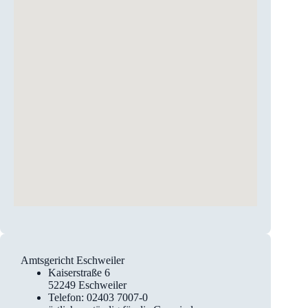
Amtsgericht Eschweiler
Kaiserstraße 6
52249 Eschweiler
Telefon: 02403 7007-0