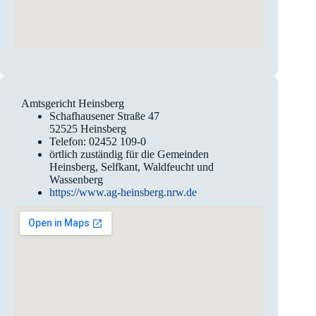
Amtsgericht Heinsberg
Schafhausener Straße 47
52525 Heinsberg
Telefon: 02452 109-0
örtlich zuständig für die Gemeinden
Heinsberg, Selfkant, Waldfeucht und
Wassenberg
https://www.ag-heinsberg.nrw.de