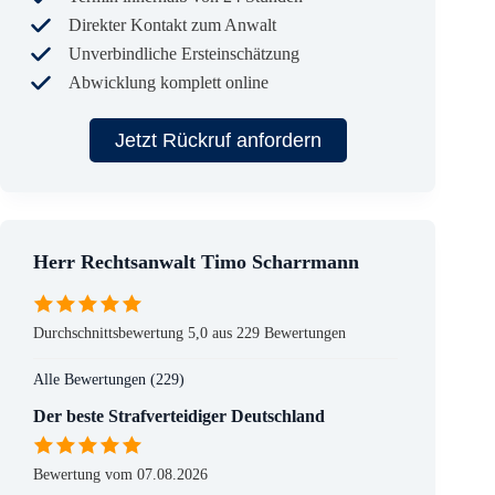
Direkter Kontakt zum Anwalt
Unverbindliche Ersteinschätzung
Abwicklung komplett online
Jetzt Rückruf anfordern
Herr Rechtsanwalt Timo Scharrmann
Durchschnittsbewertung 5,0 aus 229 Bewertungen
Alle Bewertungen (229)
Der beste Strafverteidiger Deutschland
Bewertung vom 07.08.2026