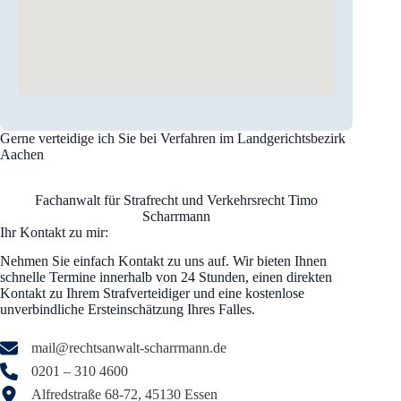
Gerne verteidige ich Sie bei Verfahren im Landgerichtsbezirk
Aachen
Fachanwalt für Strafrecht und Verkehrsrecht Timo
Scharrmann
Ihr Kontakt zu mir:
Nehmen Sie einfach Kontakt zu uns auf. Wir bieten Ihnen
schnelle Termine innerhalb von 24 Stunden, einen direkten
Kontakt zu Ihrem Strafverteidiger und eine kostenlose
unverbindliche Ersteinschätzung Ihres Falles.
mail@rechtsanwalt-scharrmann.de
0201 – 310 4600
Alfredstraße 68-72, 45130 Essen