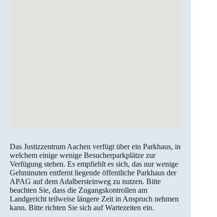
Das Justizzentrum Aachen verfügt über ein Parkhaus, in
welchem einige wenige Besucherparkplätze zur
Verfügung stehen. Es empfiehlt es sich, das nur wenige
Gehminuten entfernt liegende öffentliche Parkhaus der
APAG auf dem Adalbersteinweg zu nutzen. Bitte
beachten Sie, dass die Zugangskontrollen am
Landgericht teilweise längere Zeit in Anspruch nehmen
kann. Bitte richten Sie sich auf Wartezeiten ein.