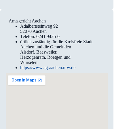
Amtsgericht Aachen
Adalbertsteinweg 92
52070 Aachen
Telefon: 0241 9425-0
örtlich zuständig für die Kreisfreie Stadt
Aachen und die Gemeinden
Alsdorf, Baesweiler,
Herzogenrath, Roetgen und
Würselen
https://www.ag-aachen.nrw.de