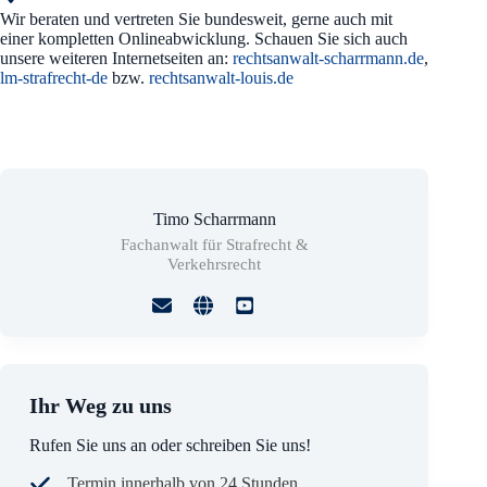
Wir beraten und vertreten Sie bundesweit, gerne auch mit
einer kompletten Onlineabwicklung. Schauen Sie sich auch
unsere weiteren Internetseiten an:
rechtsanwalt-scharrmann.de
,
lm-strafrecht-de
bzw.
rechtsanwalt-louis.de
Timo Scharrmann
Fachanwalt für Strafrecht &
Verkehrsrecht
Ihr Weg zu uns
Rufen Sie uns an oder schreiben Sie uns!
Termin innerhalb von 24 Stunden