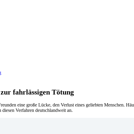
 zur fahrlässigen Tötung
 Freunden eine große Lücke, den Verlust eines geliebten Menschen. Häu
in diesen Verfahren deutschlandweit an.