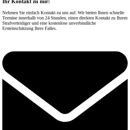
Ihr Kontakt zu mir:
Nehmen Sie einfach Kontakt zu uns auf. Wir bieten Ihnen schnelle
Termine innerhalb von 24 Stunden, einen direkten Kontakt zu Ihrem
Strafverteidiger und eine kostenlose unverbindliche
Ersteinschätzung Ihres Falles.