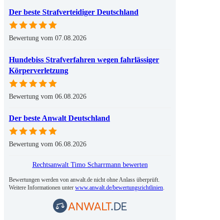
Der beste Strafverteidiger Deutschland
Bewertung vom 07.08.2026
Hundebiss Strafverfahren wegen fahrlässiger
Körperverletzung
Bewertung vom 06.08.2026
Der beste Anwalt Deutschland
Bewertung vom 06.08.2026
Rechtsanwalt Timo Scharrmann bewerten
Bewertungen werden von anwalt.de nicht ohne Anlass überprüft.
Weitere Informationen unter
www.anwalt.de/bewertungsrichtlinien
.