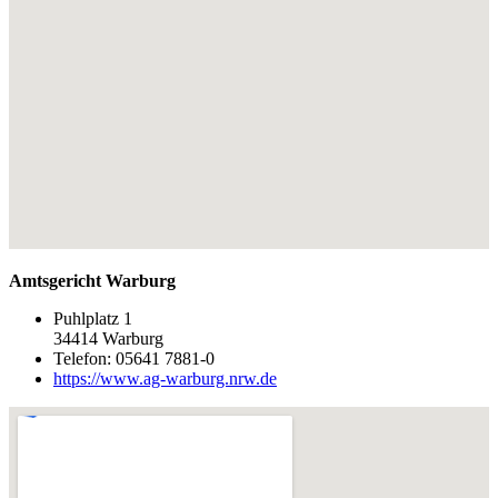
Amtsgericht Warburg
Puhlplatz 1
34414 Warburg
Telefon: 05641 7881-0
https://www.ag-warburg.nrw.de