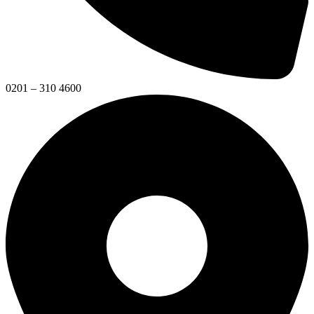
0201 – 310 4600