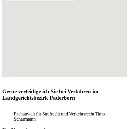
Gerne verteidige ich Sie bei Verfahren im
Landgerichtsbezirk Paderborn
Fachanwalt für Strafrecht und Verkehrsrecht Timo
Scharrmann