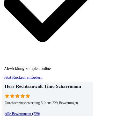
Abwicklung komplett online
Jetzt Rückruf anfordern
Herr Rechtsanwalt Timo Scharrmann
Durchschnittsbewertung 5,0 aus 229 Bewertungen
Alle Bewertungen (229)