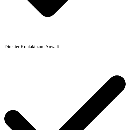
Direkter Kontakt zum Anwalt