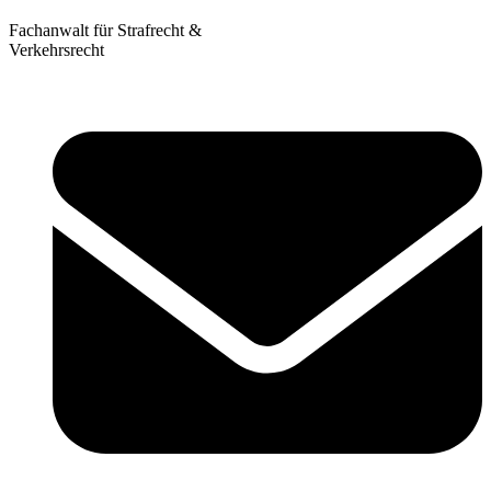
Fachanwalt für Strafrecht &
Verkehrsrecht