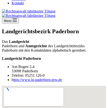
Kontakt
Menü
Landgerichtsbezirk Paderborn
Das
Landgericht
Paderborn und
Amtsgerichte
des Landgerichtsbezirks
Paderborn
mit den Kontaktdaten alphabetisch geordnet.
Landgericht Paderborn
Am Bogen 2-4
33098 Paderborn
Telefon: 05251 126-0
h
ttps://www.lg-paderborn.nrw.de