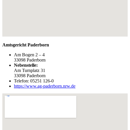
Amtsgericht Paderborn
Am Bogen 2 – 4
33098 Paderborn
Nebenstelle:
Am Turnplatz 31
33098 Paderborn
Telefon: 05251 126-0
https://www.ag-paderborn.nrw.de