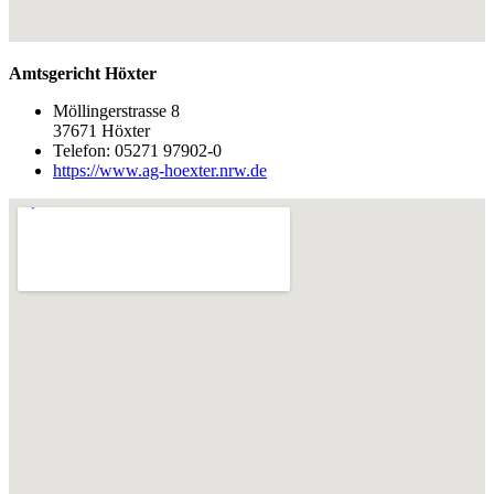
Amtsgericht Höxter
Möllingerstrasse 8
37671 Höxter
Telefon: 05271 97902-0
https://www.ag-hoexter.nrw.de