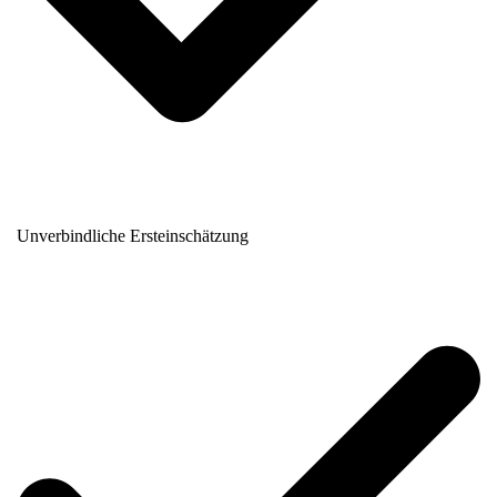
Unverbindliche Ersteinschätzung