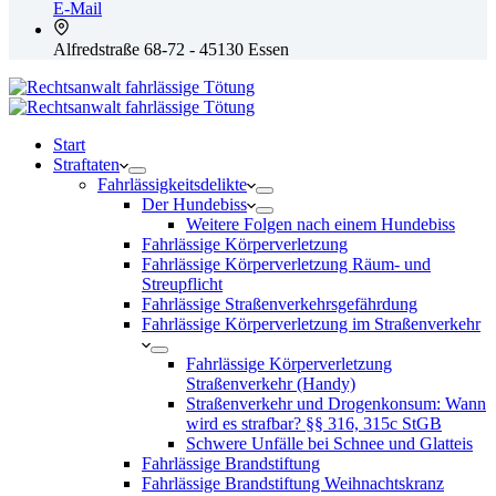
E-Mail
Alfredstraße 68-72 - 45130 Essen
Start
Straftaten
Fahrlässigkeitsdelikte
Der Hundebiss
Weitere Folgen nach einem Hundebiss
Fahrlässige Körperverletzung
Fahrlässige Körperverletzung Räum- und
Streupflicht
Fahrlässige Straßenverkehrsgefährdung
Fahrlässige Körperverletzung im Straßenverkehr
Fahrlässige Körperverletzung
Straßenverkehr (Handy)
Straßenverkehr und Drogenkonsum: Wann
wird es strafbar? §§ 316, 315c StGB
Schwere Unfälle bei Schnee und Glatteis
Fahrlässige Brandstiftung
Fahrlässige Brandstiftung Weihnachtskranz