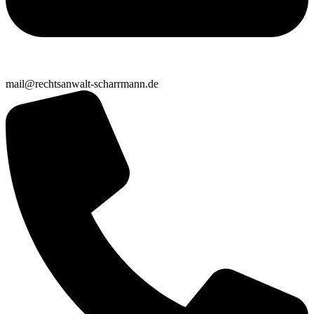
mail@rechtsanwalt-scharrmann.de