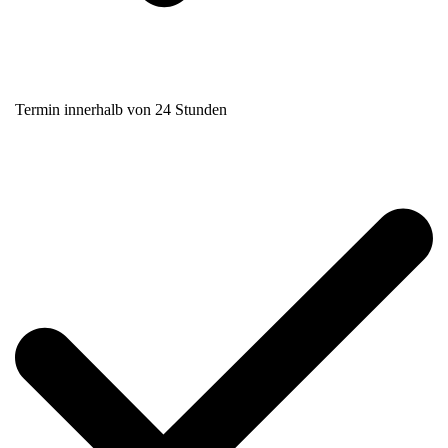
Termin innerhalb von 24 Stunden