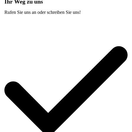
Ihr Weg zu uns
Rufen Sie uns an oder schreiben Sie uns!