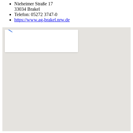
Nieheimer Straße 17
33034 Brakel
Telefon: 05272 3747-0
https://www.ag-brakel.nrw.de