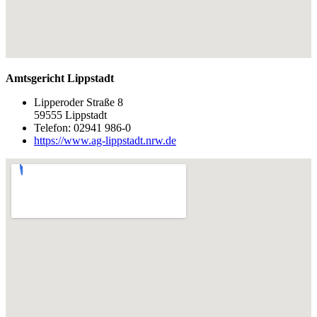
Amtsgericht Lippstadt
Lipperoder Straße 8
59555 Lippstadt
Telefon: 02941 986-0
https://www.ag-lippstadt.nrw.de